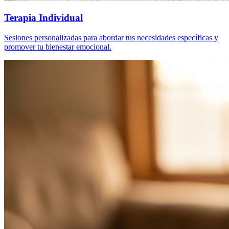
Terapia Individual
Sesiones personalizadas para abordar tus necesidades específicas y
promover tu bienestar emocional.