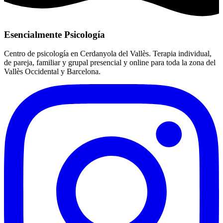
Esencialmente Psicología
Centro de psicología en Cerdanyola del Vallès. Terapia individual,
de pareja, familiar y grupal presencial y online para toda la zona del
Vallès Occidental y Barcelona.