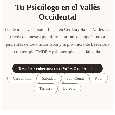
Tu Psicólogo en el Vallès
Occidental
Desde nuestra consulta física en Cerdanyola del Vallès y a
través de nuestra plataforma online, acompañamos a
pacientes de toda la comarca y la provincia de Barcelona
con terapia EMDR y psicoterapia especializada.
Descubrir cobertura en el Vallès Occidental →
Cerdanyola
Sabadell
Sant Cugat
Rubí
Terrassa
Barberà