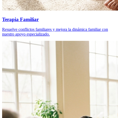
Terapia Familiar
Resuelve conflictos familiares y mejora la dinámica familiar con
nuestro apoyo especializado.