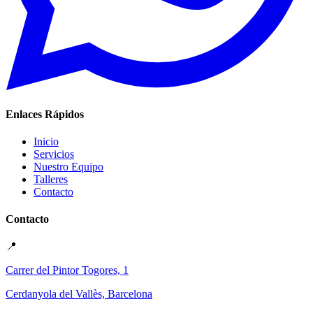
Enlaces Rápidos
Inicio
Servicios
Nuestro Equipo
Talleres
Contacto
Contacto
📍
Carrer del Pintor Togores, 1
Cerdanyola del Vallès, Barcelona