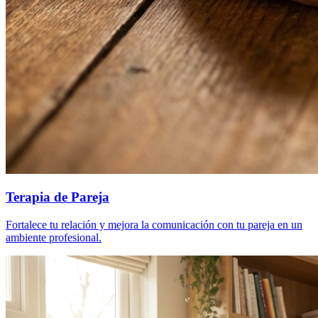
Terapia de Pareja
Fortalece tu relación y mejora la comunicación con tu pareja en un
ambiente profesional.