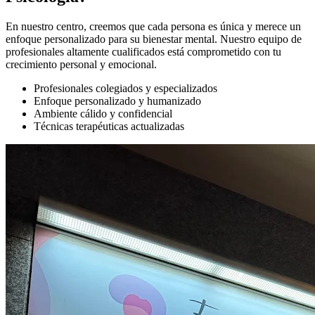
En nuestro centro, creemos que cada persona es única y merece un
enfoque personalizado para su bienestar mental. Nuestro equipo de
profesionales altamente cualificados está comprometido con tu
crecimiento personal y emocional.
Profesionales colegiados y especializados
Enfoque personalizado y humanizado
Ambiente cálido y confidencial
Técnicas terapéuticas actualizadas