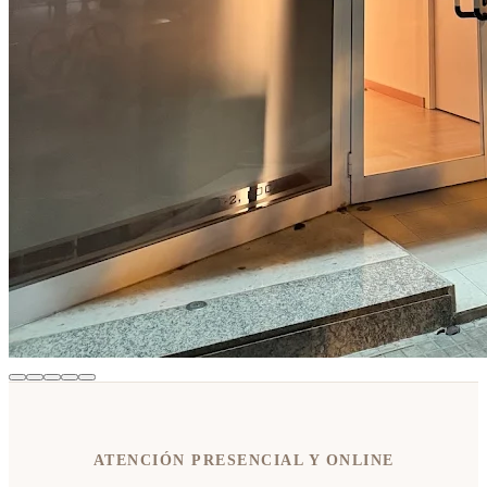
ATENCIÓN PRESENCIAL Y ONLINE