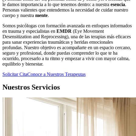
le damos importancia a lo que tenemos dentro: a nuestra
esencia
.
Personas valientes que entendemos la necesidad de cuidar nuestro
cuerpo y nuestra
mente
.
Somos psicólogas con formación avanzada en enfoques informados
en trauma y especialistas en
EMDR
(Eye Movement
Desensitization and Reprocessing), una de las terapias más eficaces
para sanar experiencias traumáticas y heridas emocionales
profundas. Nuestro objetivo es acompañarte en un espacio cercano,
seguro y profesional, donde puedas comprender lo que te ha
ocurrido, procesarlo a tu ritmo y empezar a vivir con mayor calma,
equilibrio y bienestar.
Solicitar Cita
Conoce a Nuestros Terapeutas
Nuestros Servicios