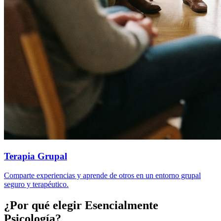
Terapia Grupal
Comparte experiencias y aprende de otros en un entorno grupal
seguro y terapéutico.
¿Por qué elegir Esencialmente
Psicología?