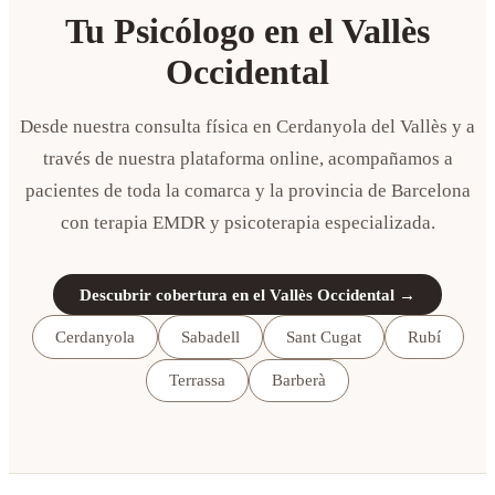
Tu Psicólogo en el Vallès
Occidental
Desde nuestra consulta física en Cerdanyola del Vallès y a
través de nuestra plataforma online, acompañamos a
pacientes de toda la comarca y la provincia de Barcelona
con terapia EMDR y psicoterapia especializada.
Descubrir cobertura en el Vallès Occidental →
Cerdanyola
Sabadell
Sant Cugat
Rubí
Terrassa
Barberà