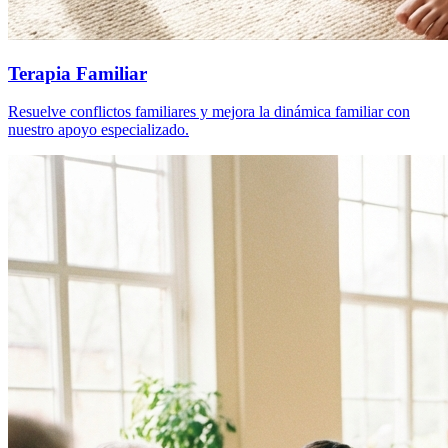
Terapia Familiar
Resuelve conflictos familiares y mejora la dinámica familiar con
nuestro apoyo especializado.