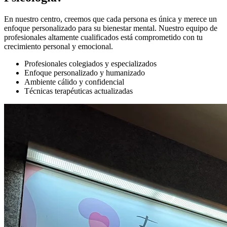
En nuestro centro, creemos que cada persona es única y merece un
enfoque personalizado para su bienestar mental. Nuestro equipo de
profesionales altamente cualificados está comprometido con tu
crecimiento personal y emocional.
Profesionales colegiados y especializados
Enfoque personalizado y humanizado
Ambiente cálido y confidencial
Técnicas terapéuticas actualizadas