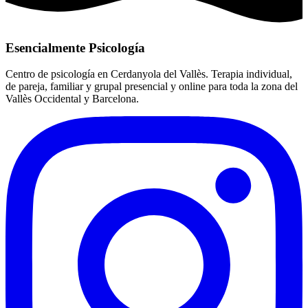
Esencialmente Psicología
Centro de psicología en Cerdanyola del Vallès. Terapia individual,
de pareja, familiar y grupal presencial y online para toda la zona del
Vallès Occidental y Barcelona.