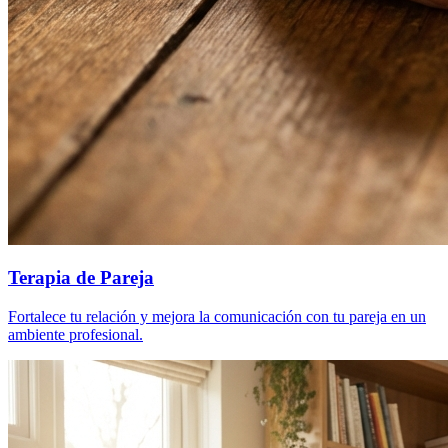
Terapia de Pareja
Fortalece tu relación y mejora la comunicación con tu pareja en un
ambiente profesional.