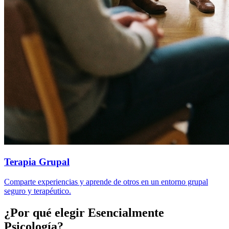
Terapia Grupal
Comparte experiencias y aprende de otros en un entorno grupal
seguro y terapéutico.
¿Por qué elegir Esencialmente
Psicología?