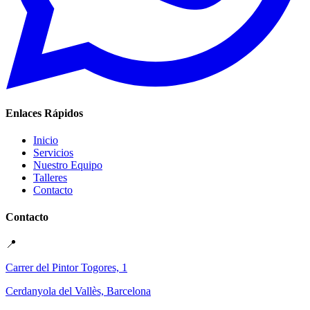
Enlaces Rápidos
Inicio
Servicios
Nuestro Equipo
Talleres
Contacto
Contacto
📍
Carrer del Pintor Togores, 1
Cerdanyola del Vallès, Barcelona