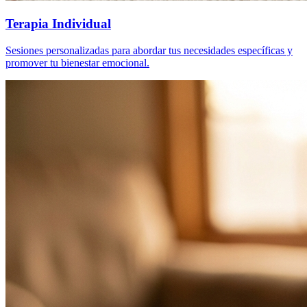
Terapia Individual
Sesiones personalizadas para abordar tus necesidades específicas y
promover tu bienestar emocional.