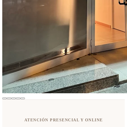
ATENCIÓN PRESENCIAL Y ONLINE