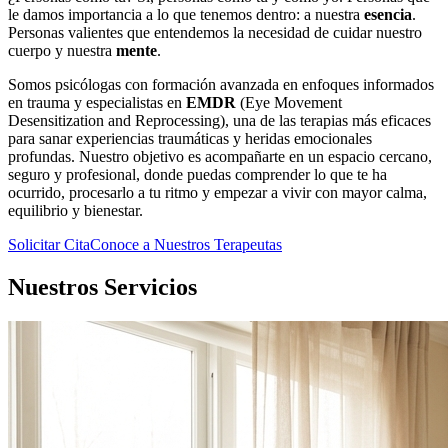
le damos importancia a lo que tenemos dentro: a nuestra
esencia
.
Personas valientes que entendemos la necesidad de cuidar nuestro
cuerpo y nuestra
mente
.
Somos psicólogas con formación avanzada en enfoques informados
en trauma y especialistas en
EMDR
(Eye Movement
Desensitization and Reprocessing), una de las terapias más eficaces
para sanar experiencias traumáticas y heridas emocionales
profundas. Nuestro objetivo es acompañarte en un espacio cercano,
seguro y profesional, donde puedas comprender lo que te ha
ocurrido, procesarlo a tu ritmo y empezar a vivir con mayor calma,
equilibrio y bienestar.
Solicitar Cita
Conoce a Nuestros Terapeutas
Nuestros Servicios